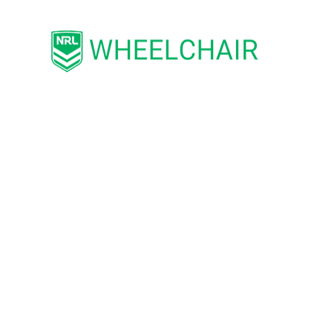
DARREN GOCHER